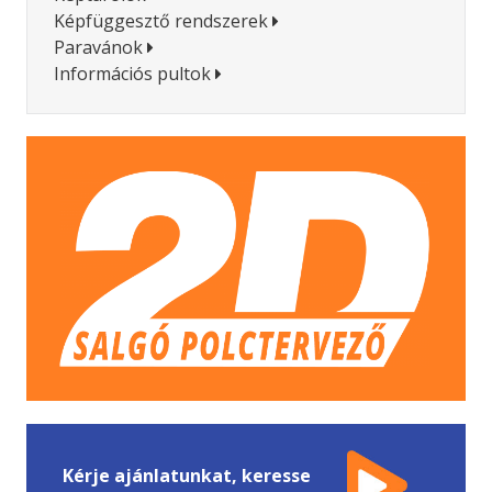
Képfüggesztő rendszerek
Paravánok
Információs pultok
Kérje ajánlatunkat, keresse