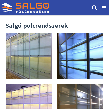
Salgó polcrendszerek